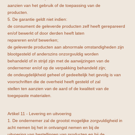
aanzien van het gebruik of de toepassing van de
producten.
5. De garantie geldt niet indien:
de consument de geleverde producten zelf heeft gerepareerd
en/of bewerkt of door derden heeft laten
repareren en/of bewerken;
de geleverde producten aan abnormale omstandigheden zijn
blootgesteld of anderszins onzorgvuldig worden
behandeld of in strijd zijn met de aanwijzingen van de
ondernemer en/of op de verpakking behandeld zijn;
de ondeugdelijkheid geheel of gedeeltelijk het gevolg is van
voorschriften die de overheid heeft gesteld of zal
stellen ten aanzien van de aard of de kwaliteit van de
toegepaste materialen.
Artikel 11 - Levering en uitvoering
1. De ondernemer zal de grootst mogelijke zorgvuldigheid in
acht nemen bij het in ontvangst nemen en bij de
uitvoering van bestellingen van producten en bij de