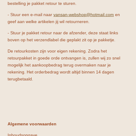
bestelling je pakket retour te sturen.
- Stuur een e-mail naar
vansan-webshop@hotmail.com
en
geef aan welke artikelen jij wil retourneren.
- Stuur je pakket retour naar de afzender, deze staat links
boven op het verzendlabel die geplakt zit op je pakketje.
De retourkosten zijn voor eigen rekening. Zodra het
retourpakket in goede orde ontvangen is, zullen wij zo snel
mogelijk het aankoopbedrag terug overmaken naar je
rekening. Het orderbedrag wordt altijd binnen 14 dagen
terugbetaald.
Algemene voorwaarden
Inhoudsopgave