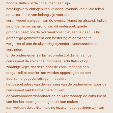
hoogte stellen of de consument aan zijn
betalingsverplichtingen kan voldoen, evenals van al die feiten
en factoren die van belang zijn voor een
verantwoord aangaan van de overeenkomst op afstand. Indien
de ondernemer op grond van dit onderzoek goede
gronden heeft om de overeenkomst niet aan te gaan, is hij
gerechtigd gemotiveerd een bestelling of aanvraag te
weigeren of aan de uitvoering bijzondere voorwaarden te
verbinden.
5. De ondernemer zal bij het product of dienst aan de
consument de volgende informatie, schriftelijk of op
zodanige wijze dat deze door de consument op een
toegankelijke manier kan worden opgeslagen op een
duurzame gegevensdrager, meesturen:
het bezoekadres van de vestiging van de ondernemer waar de
consument met klachten terecht kan;
de voorwaarden waaronder en de wijze waarop de consument
van het herroepingsrecht gebruik kan maken,
dan wel een duidelijke melding inzake het uitgesloten zijn van