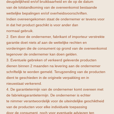
deugdelijkheid en/of bruikbaarheid en de op de datum
van de totstandkoming van de overeenkomst bestaande
wettelijke bepalingen en/of overheidsvoorschriften.
Indien overeengekomen staat de ondernemer er tevens voor
in dat het product geschikt is voor ander dan
normaal gebruik.
2. Een door de ondernemer, fabrikant of importeur verstrekte
garantie doet niets af aan de wettelijke rechten en
vorderingen die de consument op grond van de overeenkomst
tegenover de ondernemer kan doen gelden.
3. Eventuele gebreken of verkeerd geleverde producten
dienen binnen 2 maanden na levering aan de ondernemer
schriftelijk te worden gemeld. Terugzending van de producten
dient te geschieden in de originele verpakking en in
nieuwstaat verkerend.
4. De garantietermijn van de ondernemer komt overeen met
de fabrieksgarantietermijn. De ondernemer is echter
te nimmer verantwoordelijk voor de uiteindelijke geschiktheid
van de producten voor elke individuele toepassing
door de consument, noch voor eventuele adviezen ten