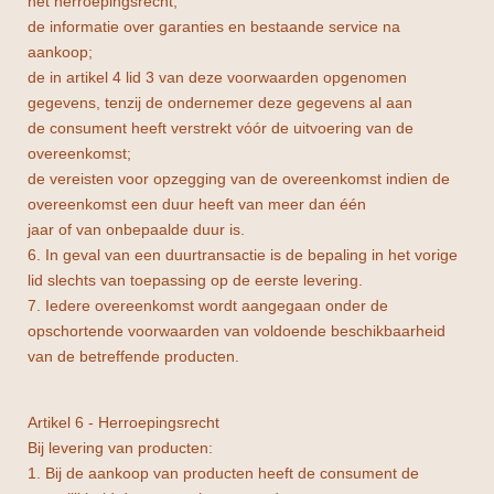
het herroepingsrecht;
de informatie over garanties en bestaande service na
aankoop;
de in artikel 4 lid 3 van deze voorwaarden opgenomen
gegevens, tenzij de ondernemer deze gegevens al aan
de consument heeft verstrekt vóór de uitvoering van de
overeenkomst;
de vereisten voor opzegging van de overeenkomst indien de
overeenkomst een duur heeft van meer dan één
jaar of van onbepaalde duur is.
6. In geval van een duurtransactie is de bepaling in het vorige
lid slechts van toepassing op de eerste levering.
7. Iedere overeenkomst wordt aangegaan onder de
opschortende voorwaarden van voldoende beschikbaarheid
van de betreffende producten.
Artikel 6 - Herroepingsrecht
Bij levering van producten:
1. Bij de aankoop van producten heeft de consument de