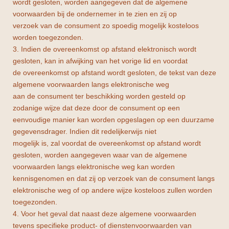
wordt gesloten, worden aangegeven dat de algemene
voorwaarden bij de ondernemer in te zien en zij op
verzoek van de consument zo spoedig mogelijk kosteloos
worden toegezonden.
3. Indien de overeenkomst op afstand elektronisch wordt
gesloten, kan in afwijking van het vorige lid en voordat
de overeenkomst op afstand wordt gesloten, de tekst van deze
algemene voorwaarden langs elektronische weg
aan de consument ter beschikking worden gesteld op
zodanige wijze dat deze door de consument op een
eenvoudige manier kan worden opgeslagen op een duurzame
gegevensdrager. Indien dit redelijkerwijs niet
mogelijk is, zal voordat de overeenkomst op afstand wordt
gesloten, worden aangegeven waar van de algemene
voorwaarden langs elektronische weg kan worden
kennisgenomen en dat zij op verzoek van de consument langs
elektronische weg of op andere wijze kosteloos zullen worden
toegezonden.
4. Voor het geval dat naast deze algemene voorwaarden
tevens specifieke product- of dienstenvoorwaarden van