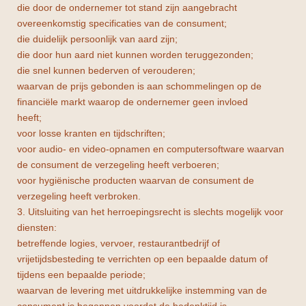
die door de ondernemer tot stand zijn aangebracht
overeenkomstig specificaties van de consument;
die duidelijk persoonlijk van aard zijn;
die door hun aard niet kunnen worden teruggezonden;
die snel kunnen bederven of verouderen;
waarvan de prijs gebonden is aan schommelingen op de
financiële markt waarop de ondernemer geen invloed
heeft;
voor losse kranten en tijdschriften;
voor audio- en video-opnamen en computersoftware waarvan
de consument de verzegeling heeft verboeren;
voor hygiënische producten waarvan de consument de
verzegeling heeft verbroken.
3. Uitsluiting van het herroepingsrecht is slechts mogelijk voor
diensten:
betreffende logies, vervoer, restaurantbedrijf of
vrijetijdsbesteding te verrichten op een bepaalde datum of
tijdens een bepaalde periode;
waarvan de levering met uitdrukkelijke instemming van de