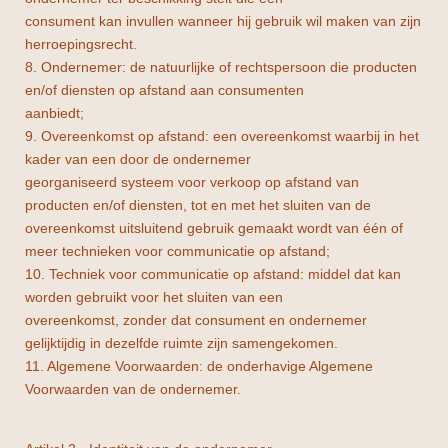
consument kan invullen wanneer hij gebruik wil maken van zijn
herroepingsrecht.
8. Ondernemer: de natuurlijke of rechtspersoon die producten
en/of diensten op afstand aan consumenten
aanbiedt;
9. Overeenkomst op afstand: een overeenkomst waarbij in het
kader van een door de ondernemer
georganiseerd systeem voor verkoop op afstand van
producten en/of diensten, tot en met het sluiten van de
overeenkomst uitsluitend gebruik gemaakt wordt van één of
meer technieken voor communicatie op afstand;
10. Techniek voor communicatie op afstand: middel dat kan
worden gebruikt voor het sluiten van een
overeenkomst, zonder dat consument en ondernemer
gelijktijdig in dezelfde ruimte zijn samengekomen.
11. Algemene Voorwaarden: de onderhavige Algemene
Voorwaarden van de ondernemer.