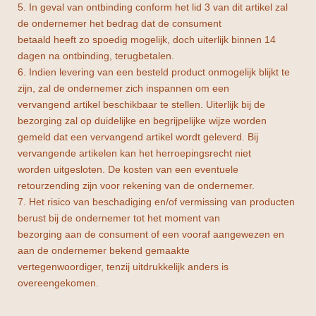
5. In geval van ontbinding conform het lid 3 van dit artikel zal
de ondernemer het bedrag dat de consument
betaald heeft zo spoedig mogelijk, doch uiterlijk binnen 14
dagen na ontbinding, terugbetalen.
6. Indien levering van een besteld product onmogelijk blijkt te
zijn, zal de ondernemer zich inspannen om een
vervangend artikel beschikbaar te stellen. Uiterlijk bij de
bezorging zal op duidelijke en begrijpelijke wijze worden
gemeld dat een vervangend artikel wordt geleverd. Bij
vervangende artikelen kan het herroepingsrecht niet
worden uitgesloten. De kosten van een eventuele
retourzending zijn voor rekening van de ondernemer.
7. Het risico van beschadiging en/of vermissing van producten
berust bij de ondernemer tot het moment van
bezorging aan de consument of een vooraf aangewezen en
aan de ondernemer bekend gemaakte
vertegenwoordiger, tenzij uitdrukkelijk anders is
overeengekomen.