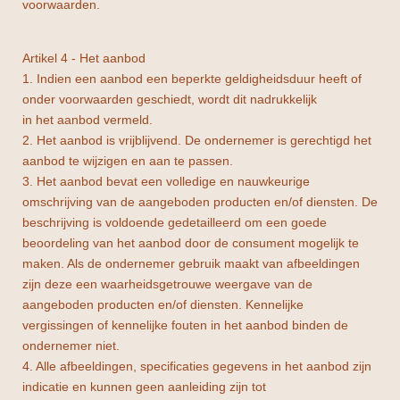
voorwaarden.
Artikel 4 - Het aanbod
1. Indien een aanbod een beperkte geldigheidsduur heeft of
onder voorwaarden geschiedt, wordt dit nadrukkelijk
in het aanbod vermeld.
2. Het aanbod is vrijblijvend. De ondernemer is gerechtigd het
aanbod te wijzigen en aan te passen.
3. Het aanbod bevat een volledige en nauwkeurige
omschrijving van de aangeboden producten en/of diensten. De
beschrijving is voldoende gedetailleerd om een goede
beoordeling van het aanbod door de consument mogelijk te
maken. Als de ondernemer gebruik maakt van afbeeldingen
zijn deze een waarheidsgetrouwe weergave van de
aangeboden producten en/of diensten. Kennelijke
vergissingen of kennelijke fouten in het aanbod binden de
ondernemer niet.
4. Alle afbeeldingen, specificaties gegevens in het aanbod zijn
indicatie en kunnen geen aanleiding zijn tot