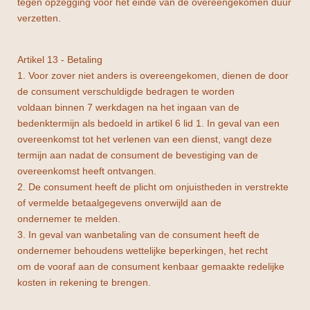
tegen opzegging vóór het einde van de overeengekomen duur
verzetten.
Artikel 13 - Betaling
1. Voor zover niet anders is overeengekomen, dienen de door
de consument verschuldigde bedragen te worden
voldaan binnen 7 werkdagen na het ingaan van de
bedenktermijn als bedoeld in artikel 6 lid 1. In geval van een
overeenkomst tot het verlenen van een dienst, vangt deze
termijn aan nadat de consument de bevestiging van de
overeenkomst heeft ontvangen.
2. De consument heeft de plicht om onjuistheden in verstrekte
of vermelde betaalgegevens onverwijld aan de
ondernemer te melden.
3. In geval van wanbetaling van de consument heeft de
ondernemer behoudens wettelijke beperkingen, het recht
om de vooraf aan de consument kenbaar gemaakte redelijke
kosten in rekening te brengen.