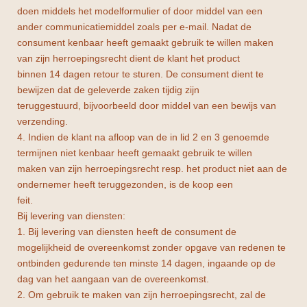
doen middels het modelformulier of door middel van een
ander communicatiemiddel zoals per e-mail. Nadat de
consument kenbaar heeft gemaakt gebruik te willen maken
van zijn herroepingsrecht dient de klant het product
binnen 14 dagen retour te sturen. De consument dient te
bewijzen dat de geleverde zaken tijdig zijn
teruggestuurd, bijvoorbeeld door middel van een bewijs van
verzending.
4. Indien de klant na afloop van de in lid 2 en 3 genoemde
termijnen niet kenbaar heeft gemaakt gebruik te willen
maken van zijn herroepingsrecht resp. het product niet aan de
ondernemer heeft teruggezonden, is de koop een
feit.
Bij levering van diensten:
1. Bij levering van diensten heeft de consument de
mogelijkheid de overeenkomst zonder opgave van redenen te
ontbinden gedurende ten minste 14 dagen, ingaande op de
dag van het aangaan van de overeenkomst.
2. Om gebruik te maken van zijn herroepingsrecht, zal de