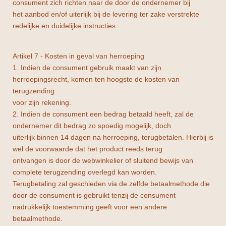
consument zich richten naar de door de ondernemer bij
het aanbod en/of uiterlijk bij de levering ter zake verstrekte
redelijke en duidelijke instructies.
Artikel 7 - Kosten in geval van herroeping
1. Indien de consument gebruik maakt van zijn
herroepingsrecht, komen ten hoogste de kosten van
terugzending
voor zijn rekening.
2. Indien de consument een bedrag betaald heeft, zal de
ondernemer dit bedrag zo spoedig mogelijk, doch
uiterlijk binnen 14 dagen na herroeping, terugbetalen. Hierbij is
wel de voorwaarde dat het product reeds terug
ontvangen is door de webwinkelier of sluitend bewijs van
complete terugzending overlegd kan worden.
Terugbetaling zal geschieden via de zelfde betaalmethode die
door de consument is gebruikt tenzij de consument
nadrukkelijk toestemming geeft voor een andere
betaalmethode.