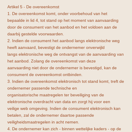
Artikel 5 - De overeenkomst
1. De overeenkomst komt, onder voorbehoud van het
bepaalde in lid 4, tot stand op het moment van aanvaarding
door de consument van het aanbod en het voldoen aan de
daarbij gestelde voorwaarden.
2. Indien de consument het aanbod langs elektronische weg
heeft aanvaard, bevestigt de ondernemer onverwijld
langs elektronische weg de ontvangst van de aanvaarding van
het aanbod. Zolang de overeenkomst van deze
aanvaarding niet door de ondernemer is bevestigd, kan de
consument de overeenkomst ontbinden.
3. Indien de overeenkomst elektronisch tot stand komt, treft de
ondernemer passende technische en
organisatorische maatregelen ter beveiliging van de
elektronische overdracht van data en zorgt hij voor een
veilige web omgeving. Indien de consument elektronisch kan
betalen, zal de ondernemer daartoe passende
veiligheidsmaatregelen in acht nemen.
4. De ondernemer kan zich - binnen wettelijke kaders - op de