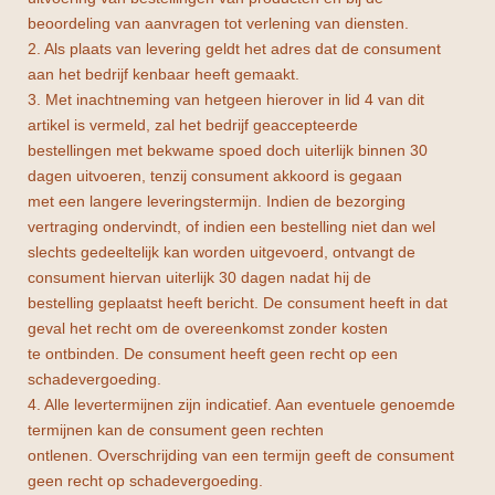
beoordeling van aanvragen tot verlening van diensten.
2. Als plaats van levering geldt het adres dat de consument
aan het bedrijf kenbaar heeft gemaakt.
3. Met inachtneming van hetgeen hierover in lid 4 van dit
artikel is vermeld, zal het bedrijf geaccepteerde
bestellingen met bekwame spoed doch uiterlijk binnen 30
dagen uitvoeren, tenzij consument akkoord is gegaan
met een langere leveringstermijn. Indien de bezorging
vertraging ondervindt, of indien een bestelling niet dan wel
slechts gedeeltelijk kan worden uitgevoerd, ontvangt de
consument hiervan uiterlijk 30 dagen nadat hij de
bestelling geplaatst heeft bericht. De consument heeft in dat
geval het recht om de overeenkomst zonder kosten
te ontbinden. De consument heeft geen recht op een
schadevergoeding.
4. Alle levertermijnen zijn indicatief. Aan eventuele genoemde
termijnen kan de consument geen rechten
ontlenen. Overschrijding van een termijn geeft de consument
geen recht op schadevergoeding.