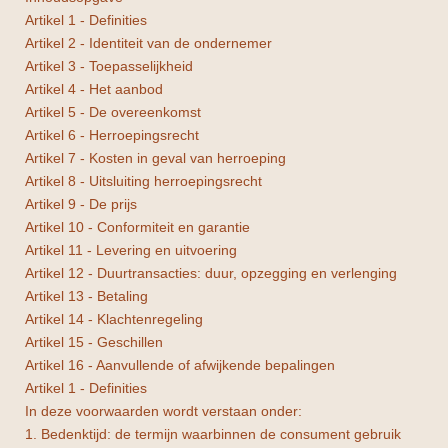
Artikel 1 - Definities
Artikel 2 - Identiteit van de ondernemer
Artikel 3 - Toepasselijkheid
Artikel 4 - Het aanbod
Artikel 5 - De overeenkomst
Artikel 6 - Herroepingsrecht
Artikel 7 - Kosten in geval van herroeping
Artikel 8 - Uitsluiting herroepingsrecht
Artikel 9 - De prijs
Artikel 10 - Conformiteit en garantie
Artikel 11 - Levering en uitvoering
Artikel 12 - Duurtransacties: duur, opzegging en verlenging
Artikel 13 - Betaling
Artikel 14 - Klachtenregeling
Artikel 15 - Geschillen
Artikel 16 - Aanvullende of afwijkende bepalingen
Artikel 1 - Definities
In deze voorwaarden wordt verstaan onder:
1. Bedenktijd: de termijn waarbinnen de consument gebruik