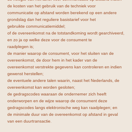
de kosten van het gebruik van de techniek voor
communicatie op afstand worden berekend op een andere
grondslag dan het reguliere basistarief voor het
gebruikte communicatiemiddel;
of de overeenkomst na de totstandkoming wordt gearchiveerd,
en zo ja op welke deze voor de consument te
raadplegen is;
de manier waarop de consument, voor het sluiten van de
overeenkomst, de door hem in het kader van de
overeenkomst verstrekte gegevens kan controleren en indien
gewenst herstellen;
de eventuele andere talen waarin, naast het Nederlands, de
overeenkomst kan worden gesloten;
de gedragscodes waaraan de ondernemer zich heeft
onderworpen en de wijze waarop de consument deze
gedragscodes langs elektronische weg kan raadplegen; en
de minimale duur van de overeenkomst op afstand in geval
van een duurtransactie.