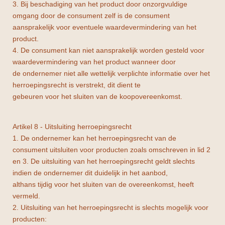
3. Bij beschadiging van het product door onzorgvuldige
omgang door de consument zelf is de consument
aansprakelijk voor eventuele waardevermindering van het
product.
4. De consument kan niet aansprakelijk worden gesteld voor
waardevermindering van het product wanneer door
de ondernemer niet alle wettelijk verplichte informatie over het
herroepingsrecht is verstrekt, dit dient te
gebeuren voor het sluiten van de koopovereenkomst.
Artikel 8 - Uitsluiting herroepingsrecht
1. De ondernemer kan het herroepingsrecht van de
consument uitsluiten voor producten zoals omschreven in lid 2
en 3. De uitsluiting van het herroepingsrecht geldt slechts
indien de ondernemer dit duidelijk in het aanbod,
althans tijdig voor het sluiten van de overeenkomst, heeft
vermeld.
2. Uitsluiting van het herroepingsrecht is slechts mogelijk voor
producten: