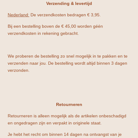
Verzending & levertijd
Nederland:
De verzendkosten bedragen € 3,95.
Bij een bestelling boven de € 45,00 worden géén
verzendkosten in rekening gebracht.
We proberen de bestelling zo snel mogelijk in te pakken en te
verzenden naar jou. De bestelling wordt altijd binnen 3 dagen
verzonden.
Retourneren
Retourneren is alleen mogelijk als de artikelen onbeschadigd
en ongedragen zijn en verpakt in originele staat.
Je hebt het recht om binnen 14 dagen na ontvangst van je