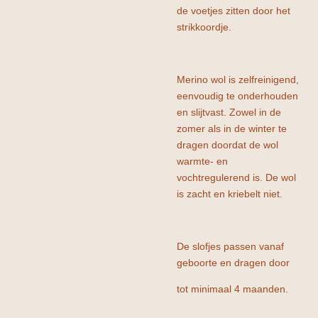
de voetjes zitten door het
strikkoordje.
Merino wol is zelfreinigend,
eenvoudig te onderhouden
en slijtvast. Zowel in de
zomer als in de winter te
dragen doordat de wol
warmte- en
vochtregulerend is. De wol
is zacht en kriebelt niet.
De slofjes passen vanaf
geboorte en dragen door
tot minimaal 4 maanden.