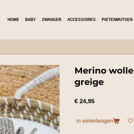
HOME
BABY
ZWANGER
ACCESSOIRES
PIETENMUTSEN
Merino wollen
greige
€ 24,95
In winkelwagen