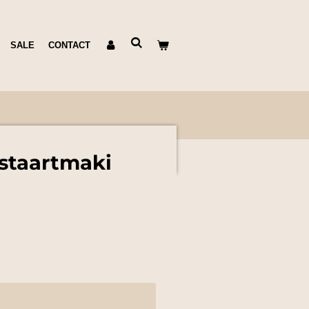
SALE
CONTACT
staartmaki