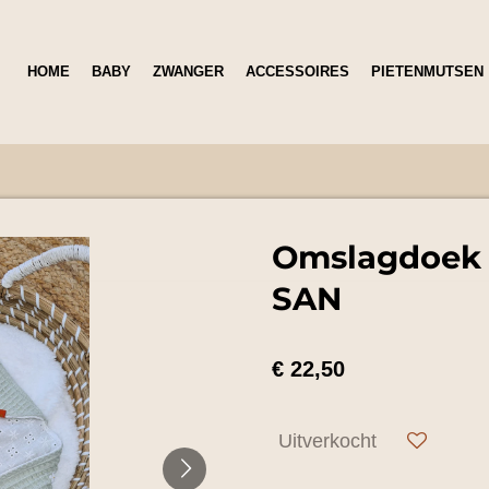
HOME
BABY
ZWANGER
ACCESSOIRES
PIETENMUTSEN
Omslagdoek 
SAN
€ 22,50
Uitverkocht