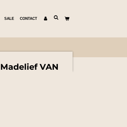
SALE
CONTACT
Madelief VAN