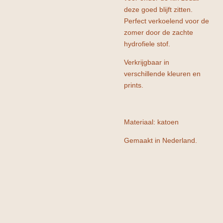
deze goed blijft zitten.
Perfect verkoelend voor de
zomer door de zachte
hydrofiele stof.
Verkrijgbaar in
verschillende kleuren en
prints.
Materiaal: katoen
Gemaakt in Nederland.