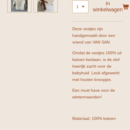
In
winkelwagen
Deze vestjes zijn
handgemaakt door een
vriend van VAN SAN.
Omdat de vestjes 100% uit
katoen bestaan, is de stof
heerlijk zacht voor de
babyhuid. Leuk afgewerkt
met houten knoopjes.
Een must have voor de
wintermaanden!
Materiaal: 100% katoen