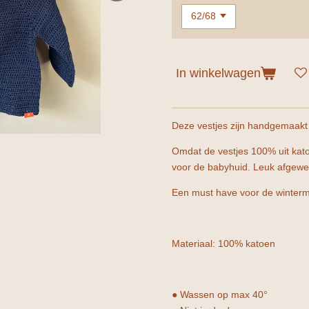
In winkelwagen
Deze vestjes zijn handgemaak
Omdat de vestjes 100% uit katoe
voor de babyhuid. Leuk afgewe
Een must have voor de winter
Materiaal: 100% katoen
● Wassen op max 40°