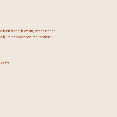
 alleen heerlijk warm, maar ziet er
kelijk te combineren met andere
yester.