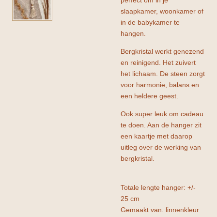
slaapkamer, woonkamer of
in de babykamer te
hangen.
Bergkristal werkt genezend
en reinigend. Het zuivert
het lichaam. De steen zorgt
voor harmonie, balans en
een heldere geest.
Ook super leuk om cadeau
te doen. Aan de hanger zit
een kaartje met daarop
uitleg over de werking van
bergkristal.
Totale lengte hanger: +/-
25 cm
Gemaakt van: linnenkleur