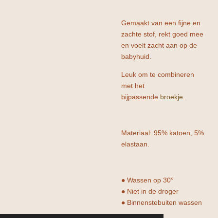
Gemaakt van een fijne en
zachte stof, rekt goed mee
en voelt zacht aan op de
babyhuid.
Leuk om te combineren
met het
bijpassende
broekje
.
Materiaal: 95% katoen, 5%
elastaan.
● Wassen op 30°
● Niet in de droger
● Binnenstebuiten wassen