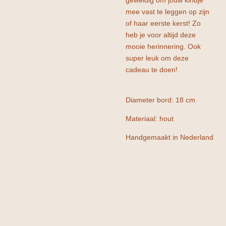
geweldig om jouw kindje
mee vast te leggen op zijn
of haar eerste kerst! Zo
heb je voor altijd deze
mooie herinnering. Ook
super leuk om deze
cadeau te doen!
Diameter bord: 18 cm
Materiaal: hout
Handgemaakt in Nederland