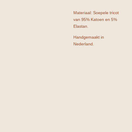
Materiaal: Soepele tricot
van 95% Katoen en 5%
Elastan.
Handgemaakt in
Nederland.