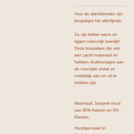
Voor de allerkleinsten zijn
boxpakjes het allerfijnste.
Ze zijn lekker warm en
liggen natuurlijk heerlijk!
Deze boxpakjes zijn van
een zacht materiaal en
hebben drukknoopjes aan
de voorzijde zodat ze
makkelijk aan en uit te
trekken zijn.
Materiaal: Soepele tricot
van 95% Katoen en 5%
Elastan.
Handgemaakt in