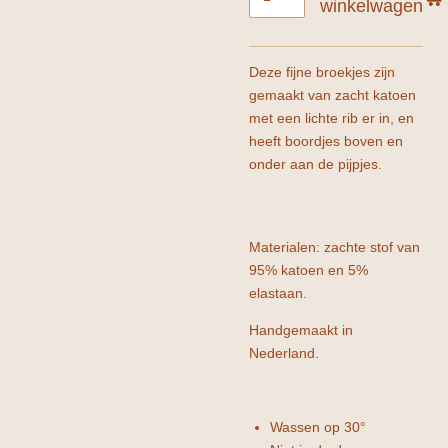
winkelwagen
Deze fijne broekjes zijn
gemaakt van zacht katoen
met een lichte rib er in, en
heeft boordjes boven en
onder aan de pijpjes.
Materialen: zachte stof van
95% katoen en 5%
elastaan.
Handgemaakt in
Nederland.
Wassen op 30°