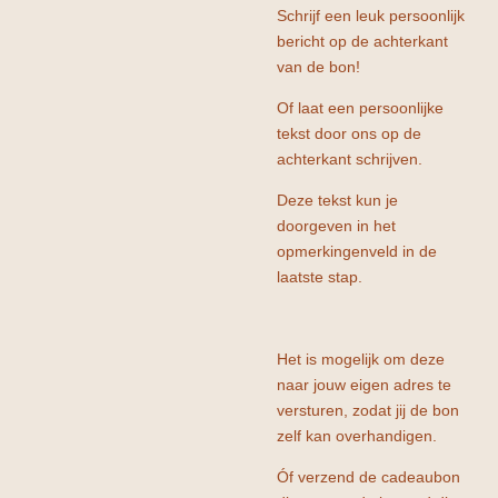
Schrijf een leuk persoonlijk
bericht op de achterkant
van de bon!
Of laat een persoonlijke
tekst door ons op de
achterkant schrijven.
Deze tekst kun je
doorgeven in het
opmerkingenveld in de
laatste stap.
Het is mogelijk om deze
naar jouw eigen adres te
versturen, zodat jij de bon
zelf kan overhandigen.
Óf verzend de cadeaubon