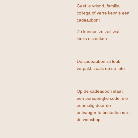
Geef je vriend, familie,
collega of verre kennis een
cadeaubon!
Zo kunnen ze zelf wat
leuks uitzoeken.
De cadeaubon zit leuk
verpakt, zoals op de foto.
Op de cadeaubon staat
een persoonlijke code, die
eenmalig door de
ontvanger te besteden is in
de webshop.